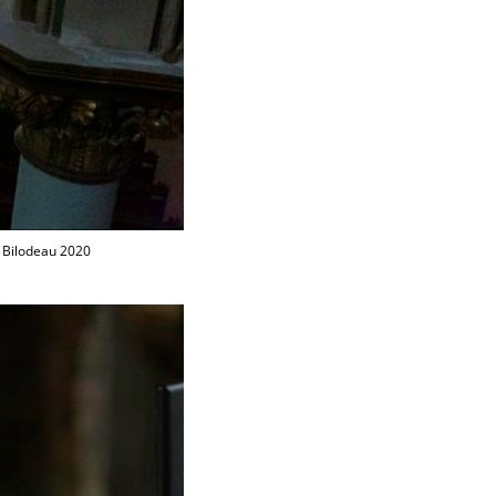
 Bilodeau 2020