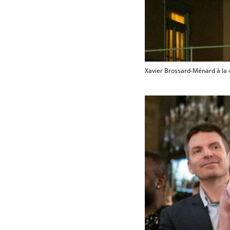
Xavier Brossard-Ménard à la 