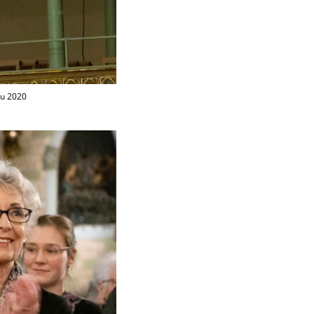
au 2020