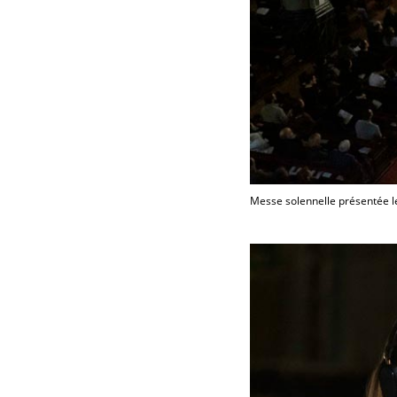
Messe solennelle présentée l