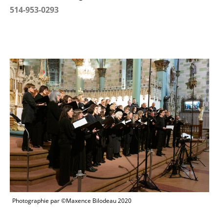
514-953-0293
Photographie par ©Maxence Bilodeau 2020