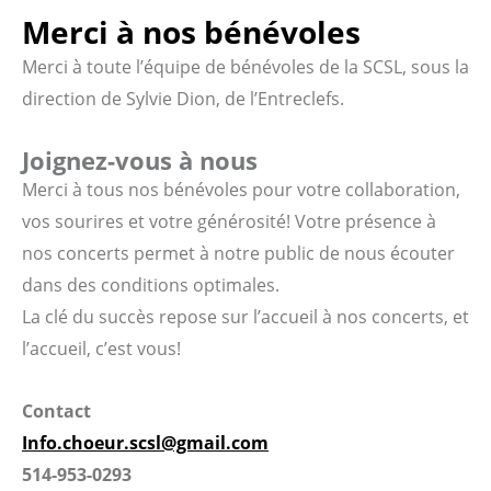
Merci à nos bénévoles
Merci à toute l’équipe de bénévoles de la SCSL, sous la
direction de Sylvie Dion, de l’Entreclefs.
Joignez-vous à nous
Merci à tous nos bénévoles pour votre collaboration,
vos sourires et votre générosité! Votre présence à
nos concerts permet à notre public de nous écouter
dans des conditions optimales.
La clé du succès repose sur l’accueil à nos concerts, et
l’accueil, c’est vous!
Contact
Info.choeur.scsl@gmail.com
514-953-0293