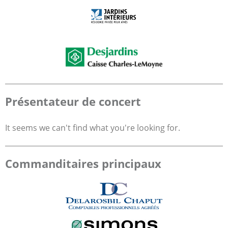
Présentateur de concert
It seems we can't find what you're looking for.
Commanditaires principaux