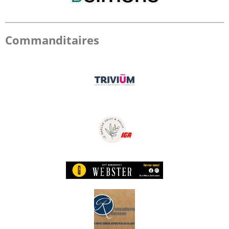
Commanditaires