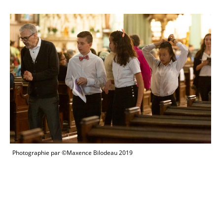
Photographie par ©Maxence Bilodeau 2019