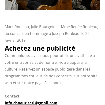
Marc Rouleau, Julie Bourgoin et Mme Renée Rouleau,
au concert en hommage à Joseph Rouleau, le 22
février 2019.
Achetez une publicité
Communiquez avec nous pour offrir une visibilité à
votre entreprise et démontrer votre appui à la
culture. Réservez un espace publicitaire dans les
programmes couleur de nos concerts, sur notre site
web et sur notre page Facebook.
Contact
Info.choeur.scsl@gmail.com