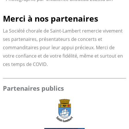
Merci à nos partenaires
La Société chorale de Saint-Lambert remercie vivement
ses partenaires, présentateurs de concerts et
commanditaires pour leur appui précieux. Merci de
votre confiance et de votre fidélité, même et surtout en
ces temps de COVID.
Partenaires publics