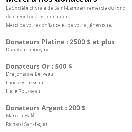
La Société chorale de Saint-Lambert remercie du fond
du coeur tous ses donateurs.
Merci de votre confiance et de votre générosité.
Donateurs Platine : 2500 $ et plus
Donateur anonyme
Donateurs Or : 500 $
Dre Johanne Béliveau
Louise Rousseau
Lucie Rousseau
Donateurs Argent : 200 $
Marissa Halil
Richard Sansfaçon