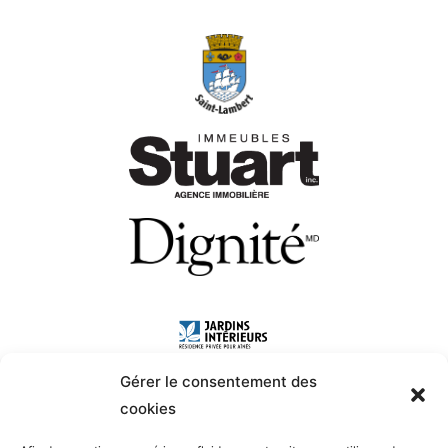
Gérer le consentement des
cookies