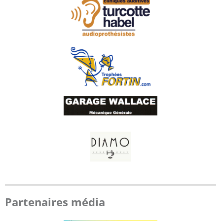
Partenaires média