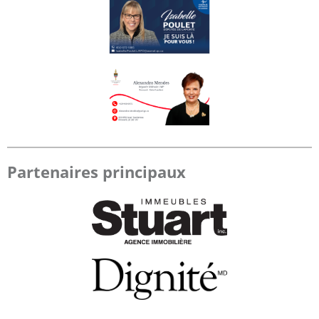
Partenaires principaux