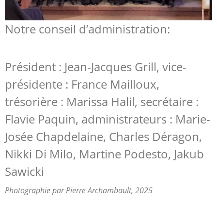
Notre conseil d’administration:
Président : Jean-Jacques Grill, vice-
présidente : France Mailloux,
trésorière : Marissa Halil, secrétaire :
Flavie Paquin, administrateurs : Marie-
Josée Chapdelaine, Charles Déragon,
Nikki Di Milo, Martine Podesto, Jakub
Sawicki
Photographie par Pierre Archambault, 2025