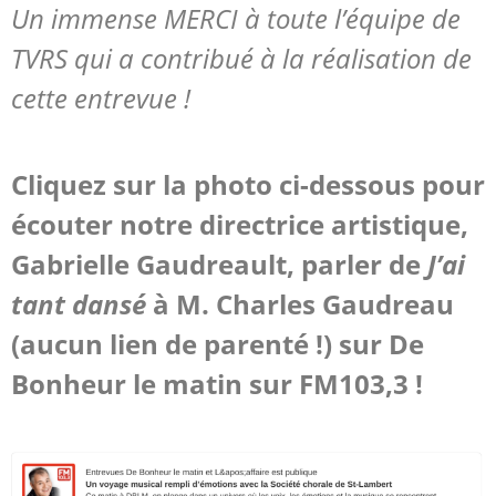
Un immense MERCI à toute l’équipe de
TVRS qui a contribué à la réalisation de
cette entrevue !
Cliquez sur la photo ci-dessous pour
écouter notre directrice artistique,
Gabrielle Gaudreault, parler de
J’ai
tant dansé
à M. Charles Gaudreau
(aucun lien de parenté !) sur De
Bonheur le matin sur FM103,3 !