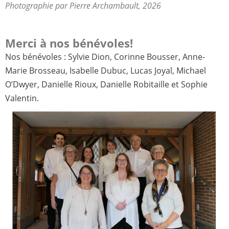
Photographie par Pierre Archambault, 2026
Merci à nos bénévoles!
Nos bénévoles :
Sylvie Dion, Corinne Bousser, Anne-
Marie Brosseau, Isabelle Dubuc, Lucas Joyal, Michael
O’Dwyer, Danielle Rioux, Danielle Robitaille et Sophie
Valentin.