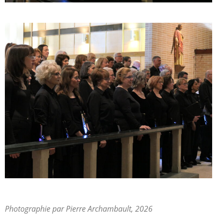
Photographie par Pierre Archambault, 2026