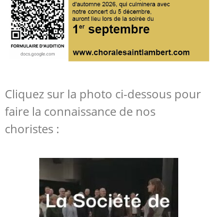
Cliquez sur la photo ci-dessous pour
faire la connaissance de nos
choristes :