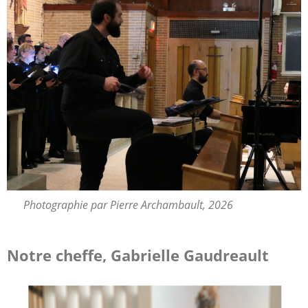
Photographie par Pierre Archambault, 2026
Notre cheffe, Gabrielle Gaudreault