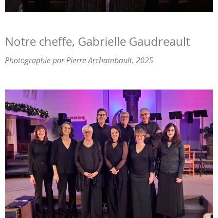
Notre cheffe, Gabrielle Gaudreault
Photographie par Pierre Archambault, 2025