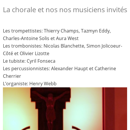
La chorale et nos nos musiciens invités
Les trompettistes: Thierry Champs, Tazmyn Eddy,
Charles-Antoine Solis et Aura West
Les trombonistes: Nicolas Blanchette, Simon Jolicoeur-
Côté et Olivier Lizotte
Le tubiste: Cyril Fonseca
Les percussionnistes: Alexander Haupt et Catherine
Cherrier
L’organiste: Henry Webb