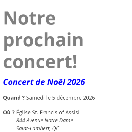
Notre
prochain
concert!
Concert de Noël 2026
Quand ?
Samedi le 5 décembre 2026
Où ?
Église St. Francis of Assisi
844 Avenue Notre Dame
Saint-Lambert, QC