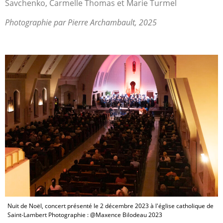
Savchenko, Carmelle Thomas et Marie Turmel
Photographie par Pierre Archambault, 2025
Nuit de Noël, concert présenté le 2 décembre 2023 à l'église catholique de
Saint-Lambert Photographie : @Maxence Bilodeau 2023