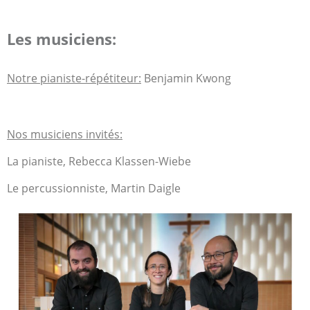
Les musiciens:
Notre pianiste-répétiteur:
Benjamin Kwong
Nos musiciens invités:
La pianiste, Rebecca Klassen-Wiebe
Le percussionniste, Martin Daigle