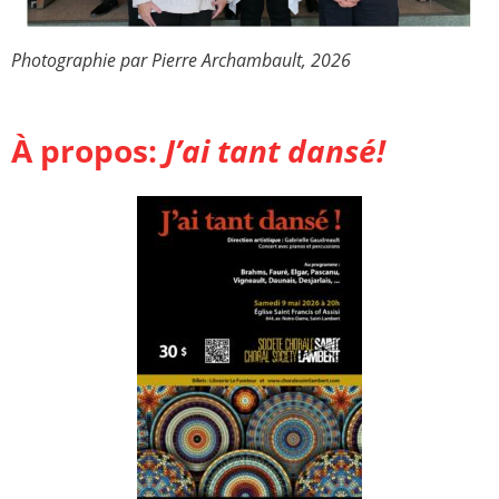
Photographie par Pierre Archambault, 2026
À propos:
J’ai tant dansé!