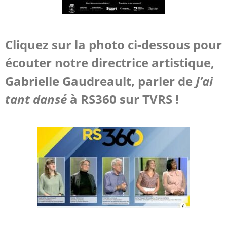
Cliquez sur la photo ci-dessous pour
écouter notre directrice artistique,
Gabrielle Gaudreault, parler de
J’ai
tant dansé
à RS360 sur TVRS !