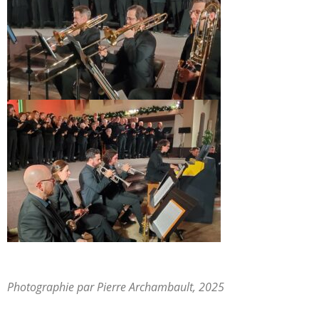
Photographie par Pierre Archambault, 2025