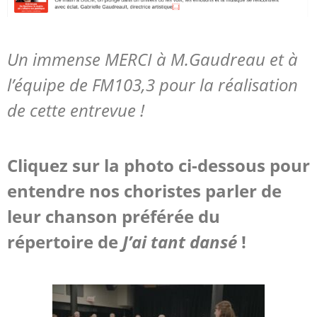
Un immense MERCI à M.Gaudreau et à
l’équipe de FM103,3 pour la réalisation
de cette entrevue !
Cliquez sur la photo ci-dessous pour
entendre nos choristes parler de
leur chanson préférée du
répertoire de
J’ai tant dansé
!