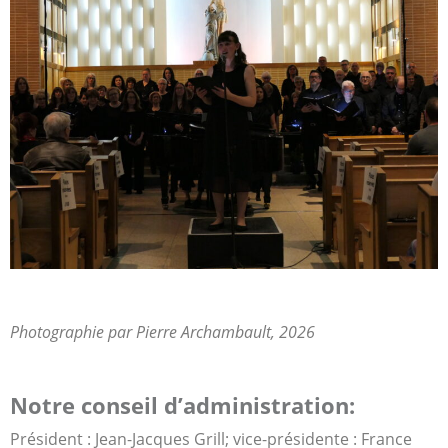
Photographie par Pierre Archambault, 2026
Notre conseil d’administration:
Président : Jean-Jacques Grill; vice-présidente : France