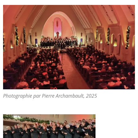
Photographie par Pierre Archambault, 2025