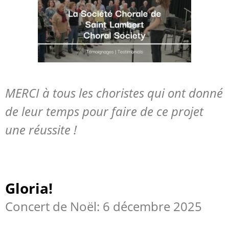
MERCI à tous les choristes qui ont donné
de leur temps pour faire de ce projet
une réussite !
Gloria!
Concert de Noël: 6 décembre 2025