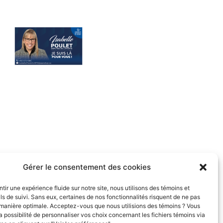
Gérer le consentement des cookies
ntir une expérience fluide sur notre site, nous utilisons des témoins et
ils de suivi. Sans eux, certaines de nos fonctionnalités risquent de ne pas
manière optimale. Acceptez-vous que nous utilisions des témoins ? Vous
a possibilité de personnaliser vos choix concernant les fichiers témoins via