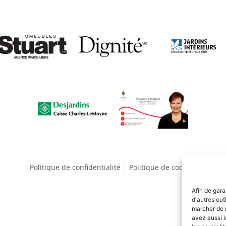
Politique de confidentialité
Politique de cookies
Afin de gara
d'autres out
marcher de 
avez aussi l