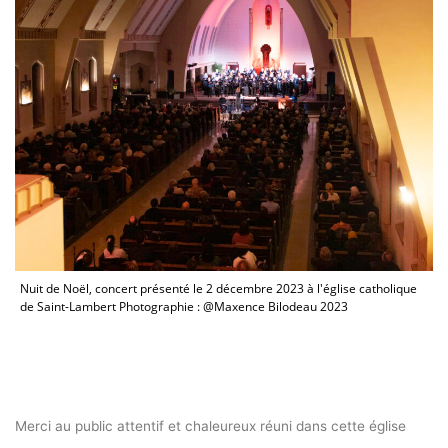
Nuit de Noël, concert présenté le 2 décembre 2023 à l'église catholique
de Saint-Lambert Photographie : @Maxence Bilodeau 2023
Merci
au public attentif et chaleureux réuni dans cette église