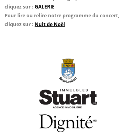
cliquez sur :
GALERIE
Pour lire ou relire notre programme du concert,
cliquez sur :
Nuit de Noël