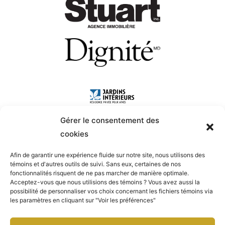
Gérer le consentement des
cookies
Afin de garantir une expérience fluide sur notre site, nous utilisons des
témoins et d'autres outils de suivi. Sans eux, certaines de nos
fonctionnalités risquent de ne pas marcher de manière optimale.
Acceptez-vous que nous utilisions des témoins ? Vous avez aussi la
possibilité de personnaliser vos choix concernant les fichiers témoins via
les paramètres en cliquant sur "Voir les préférences"