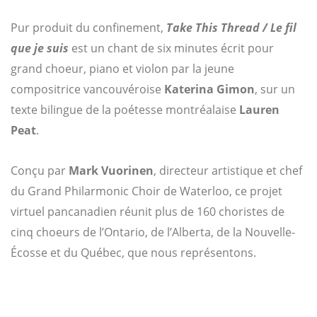
Pur produit du confinement,
Take This Thread / Le fil
que je suis
est un chant de six minutes écrit pour
grand choeur, piano et violon par la jeune
compositrice vancouvéroise
Katerina Gimon
, sur un
texte bilingue de la poétesse montréalaise
Lauren
Peat
.
Conçu par
Mark Vuorinen
, directeur artistique et chef
du Grand Philarmonic Choir de Waterloo, ce projet
virtuel pancanadien réunit plus de 160 choristes de
cinq choeurs de l’Ontario, de l’Alberta, de la Nouvelle-
Écosse et du Québec, que nous représentons.