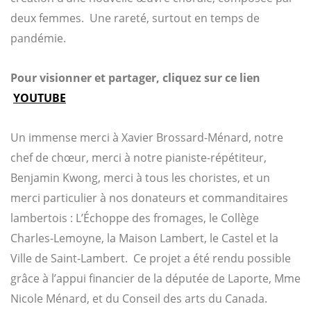
deux femmes. Une rareté, surtout en temps de
pandémie.
Pour visionner et partager, cliquez sur ce lien
YOUTUBE
Un immense merci à Xavier Brossard-Ménard, notre
chef de chœur, merci à notre pianiste-répétiteur,
Benjamin Kwong, merci à tous les choristes, et un
merci particulier à nos donateurs et commanditaires
lambertois : L’Échoppe des fromages, le Collège
Charles-Lemoyne, la Maison Lambert, le Castel et la
Ville de Saint-Lambert. Ce projet a été rendu possible
grâce à l’appui financier de la députée de Laporte, Mme
Nicole Ménard, et du Conseil des arts du Canada.