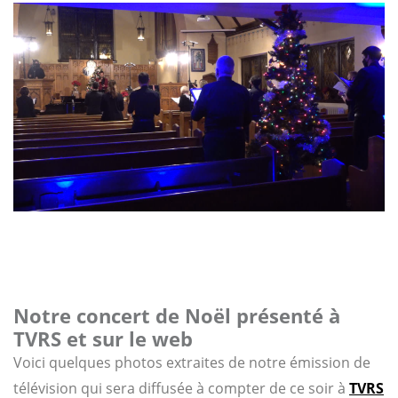
Notre concert de Noël présenté à
TVRS et sur le web
Voici quelques photos extraites de notre émission de
télévision qui sera diffusée à compter de ce soir à
TVRS