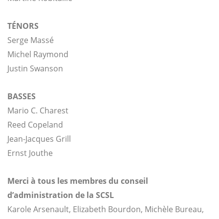
TÉNORS
Serge Massé
Michel Raymond
Justin Swanson
BASSES
Mario C. Charest
Reed Copeland
Jean-Jacques Grill
Ernst Jouthe
Merci à tous les membres du conseil
d’administration de la SCSL
Karole Arsenault, Elizabeth Bourdon, Michèle Bureau,