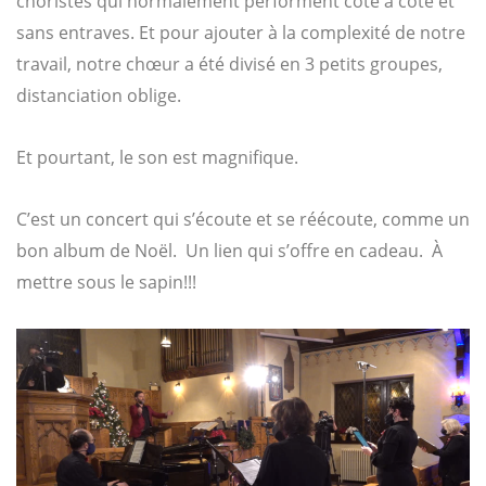
choristes qui normalement performent côte à côte et
sans entraves. Et pour ajouter à la complexité de notre
travail, notre chœur a été divisé en 3 petits groupes,
distanciation oblige.
Et pourtant, le son est magnifique.
C’est un concert qui s’écoute et se réécoute, comme un
bon album de Noël.
Un lien qui s’offre en cadeau. À
mettre sous le sapin!!!