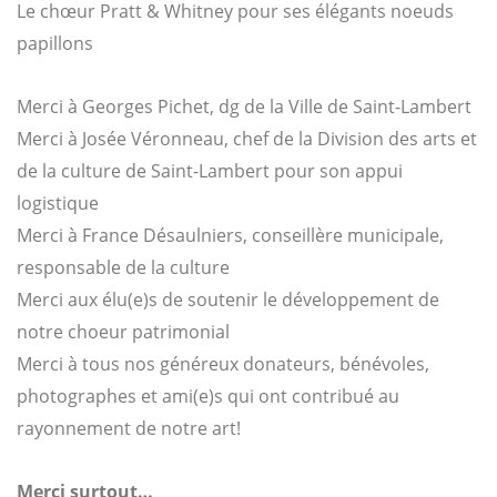
Le chœur Pratt & Whitney pour ses élégants noeuds
papillons
Merci à Georges Pichet, dg de la Ville de Saint-Lambert
Merci à Josée Véronneau, chef de la Division des arts et
de la culture de Saint-Lambert pour son appui
logistique
Merci à France Désaulniers, conseillère municipale,
responsable de la culture
Merci aux élu(e)s de soutenir le développement de
notre choeur patrimonial
Merci à tous nos généreux donateurs, bénévoles,
photographes et ami(e)s qui ont contribué au
rayonnement de notre art!
Merci surtout…