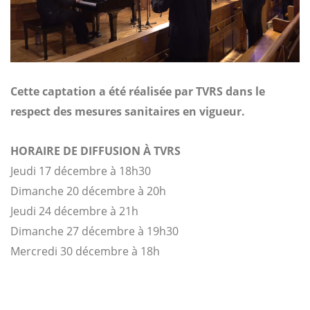
Cette captation a été réalisée par TVRS dans le
respect des mesures sanitaires en vigueur.
HORAIRE DE DIFFUSION À TVRS
Jeudi 17 décembre à 18h30
Dimanche 20 décembre à 20h
Jeudi 24 décembre à 21h
Dimanche 27 décembre à 19h30
Mercredi 30 décembre à 18h