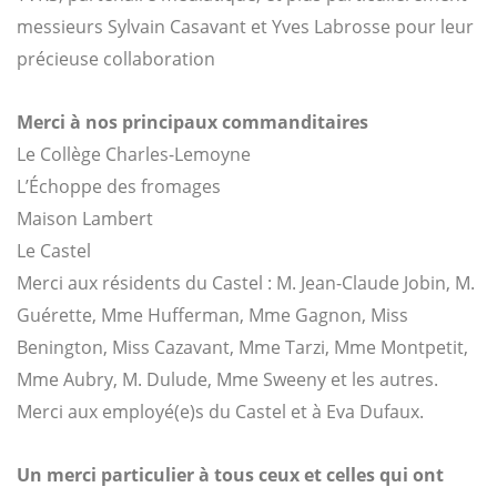
messieurs Sylvain Casavant et Yves Labrosse pour leur
précieuse collaboration
Merci à nos principaux commanditaires
Le Collège Charles-Lemoyne
L’Échoppe des fromages
Maison Lambert
Le Castel
Merci aux résidents du Castel : M. Jean-Claude Jobin, M.
Guérette, Mme Hufferman, Mme Gagnon, Miss
Benington, Miss Cazavant, Mme Tarzi, Mme Montpetit,
Mme Aubry, M. Dulude, Mme Sweeny et les autres.
Merci aux employé(e)s du Castel et à Eva Dufaux.
Un merci particulier à tous ceux et celles
qui ont