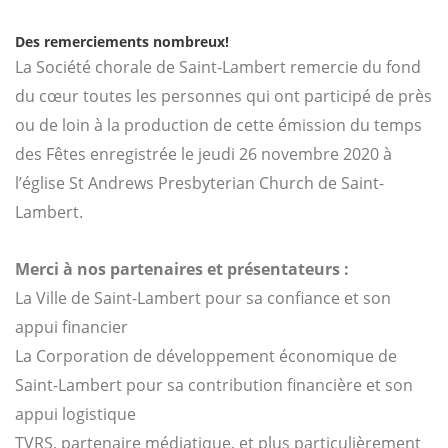
Des remerciements nombreux!
La Société chorale de Saint-Lambert remercie du fond
du cœur toutes les personnes qui ont participé de près
ou de loin à la production de cette émission du temps
des Fêtes enregistrée le jeudi 26 novembre 2020 à
l’église St Andrews Presbyterian Church de Saint-
Lambert.
Merci à nos partenaires et présentateurs :
La Ville de Saint-Lambert pour sa confiance et son
appui financier
La Corporation de développement économique de
Saint-Lambert pour sa contribution financière et son
appui logistique
TVRS, partenaire médiatique, et plus particulièrement