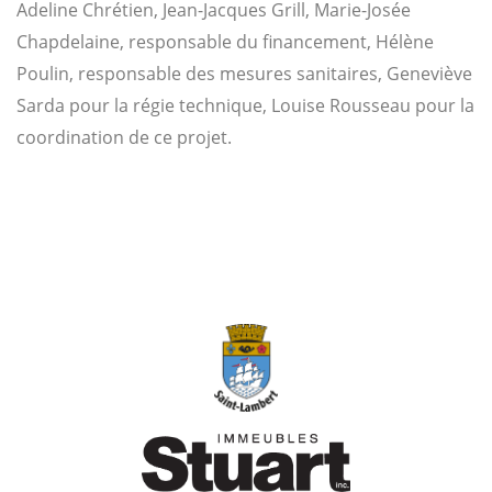
Adeline Chrétien, Jean-Jacques Grill, Marie-Josée
Chapdelaine, responsable du financement, Hélène
Poulin, responsable des mesures sanitaires, Geneviève
Sarda pour la régie technique, Louise Rousseau pour la
coordination de ce projet.