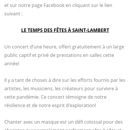
et sur notre page Facebook en cliquant sur le lien
suivant :
LE TEMPS DES FÊTES À SAINT-LAMBERT
Un concert d’une heure, offert gratuitement à un large
public captif et privé de prestations en salles cette
année!
Il y a tant de choses à dire sur les efforts fournis par les
artistes, les musiciens, les créateurs pour survivre à
cette pandémie. Ce concert témoigne de notre
résilience et de notre esprit d’exploration!
Chanter avec un masque est un défi colossal pour des