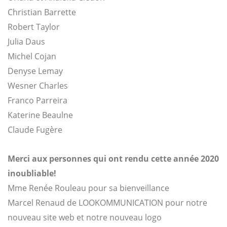
Christian Barrette
Robert Taylor
Julia Daus
Michel Cojan
Denyse Lemay
Wesner Charles
Franco Parreira
Katerine Beaulne
Claude Fugère
Merci aux personnes
qui ont rendu cette année 2020
inoubliable!
Mme Renée Rouleau pour sa bienveillance
Marcel Renaud de LOOKOMMUNICATION pour notre
nouveau site web et notre nouveau logo