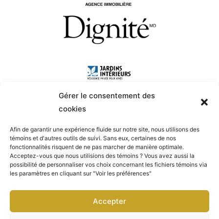
Gérer le consentement des
cookies
Afin de garantir une expérience fluide sur notre site, nous utilisons des
témoins et d'autres outils de suivi. Sans eux, certaines de nos
fonctionnalités risquent de ne pas marcher de manière optimale.
Acceptez-vous que nous utilisions des témoins ? Vous avez aussi la
possibilité de personnaliser vos choix concernant les fichiers témoins via
les paramètres en cliquant sur "Voir les préférences"
Accepter