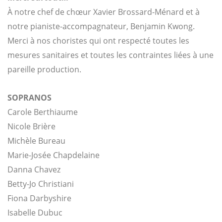
À notre chef de chœur Xavier Brossard-Ménard et à
notre pianiste-accompagnateur, Benjamin Kwong.
Merci à nos choristes qui ont respecté toutes les
mesures sanitaires et toutes les contraintes liées à une
pareille production.
SOPRANOS
Carole Berthiaume
Nicole Brière
Michèle Bureau
Marie-Josée Chapdelaine
Danna Chavez
Betty-Jo Christiani
Fiona Darbyshire
Isabelle Dubuc