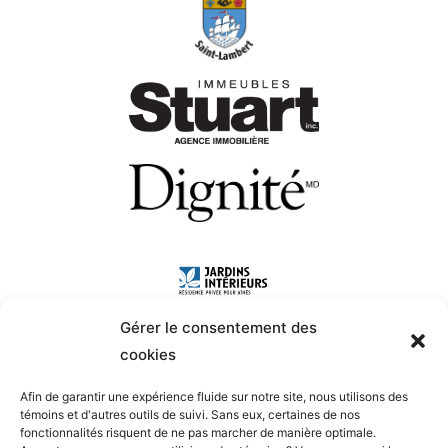
Gérer le consentement des
cookies
Afin de garantir une expérience fluide sur notre site, nous utilisons des
témoins et d'autres outils de suivi. Sans eux, certaines de nos
fonctionnalités risquent de ne pas marcher de manière optimale.