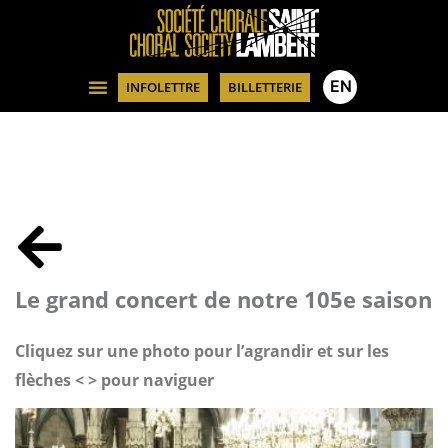
EN
INFOLETTRE
BILLETTERIE
Le grand concert de notre 105e saison
Cliquez sur une photo pour l’agrandir et sur les
flèches < > pour naviguer