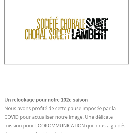
Un relookage pour notre 102e saison
N
ous avons profité de cette pause imposée par la
COVID pour actualiser notre image. Une délicate
mission pour LOOKOMMUNICATION qui nous a guidés