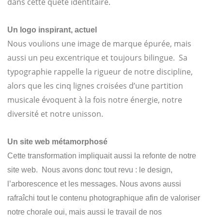
dans cette quête identitaire.
Un logo inspirant, actuel
Nous voulions une image de marque épurée, mais
aussi un peu excentrique et toujours bilingue. Sa
typographie rappelle la rigueur de notre discipline,
alors que les cinq lignes croisées d’une partition
musicale évoquent à la fois notre énergie, notre
diversité et notre unisson.
Un site web métamorphosé
Cette transformation impliquait aussi la refonte de notre
site web. Nous avons donc tout revu : le design,
l’arborescence et les messages. Nous avons aussi
rafraîchi tout le contenu photographique afin de valoriser
notre chorale oui, mais aussi le travail de nos