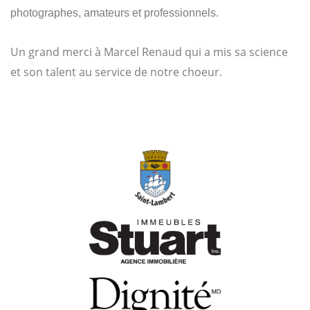
photographes, amateurs et professionnels.
Un grand merci à Marcel Renaud qui a mis sa science
et son talent au service de notre choeur.