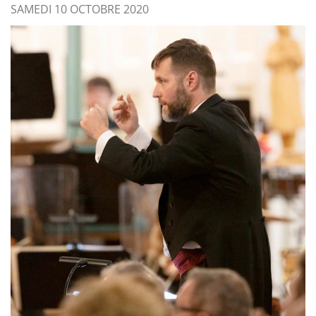
SAMEDI 10 OCTOBRE 2020