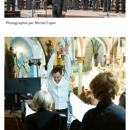
Photographie par Michel Cojan