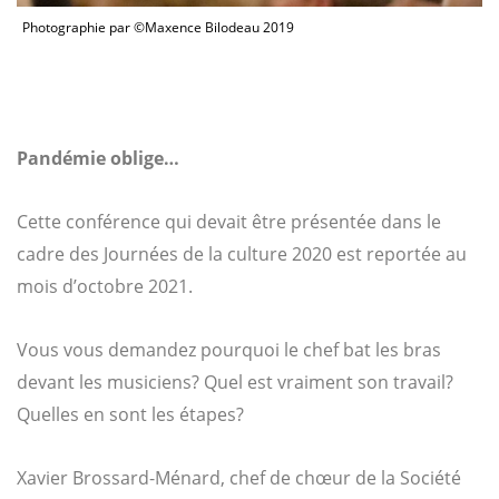
Photographie par ©Maxence Bilodeau 2019
Pandémie oblige…
Cette conférence qui devait être présentée dans le
cadre des Journées de la culture 2020 est reportée au
mois d’octobre 2021.
Vous vous demandez pourquoi le chef bat les bras
devant les musiciens? Quel est vraiment son travail?
Quelles en sont les étapes?
Xavier Brossard-Ménard, chef de chœur de la Société