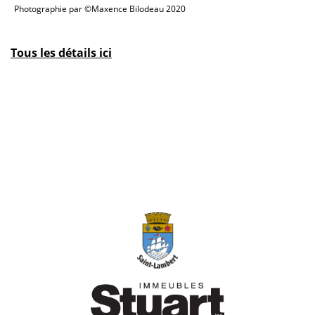
Photographie par ©Maxence Bilodeau 2020
Tous les détails
ici