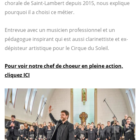
chorale de Saint-Lambert depuis 2015, nous explique
pourquoi il a choisi ce métier.
Entrevue avec un musicien professionnel et un
pédagogue inspirant qui est aussi clarinettiste et ex-
dépisteur artistique pour le Cirque du Soleil.
Pour voir notre chef de choeur en pleine action,
cliquez ICI