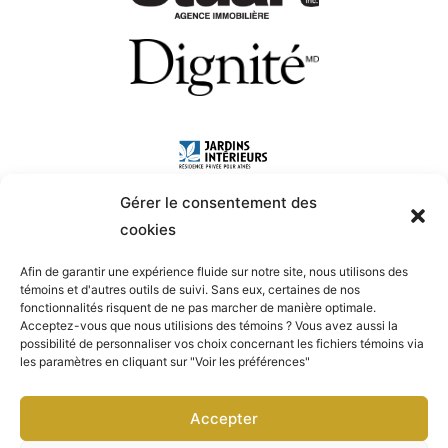
Gérer le consentement des
cookies
Afin de garantir une expérience fluide sur notre site, nous utilisons des
témoins et d'autres outils de suivi. Sans eux, certaines de nos
fonctionnalités risquent de ne pas marcher de manière optimale.
Acceptez-vous que nous utilisions des témoins ? Vous avez aussi la
possibilité de personnaliser vos choix concernant les fichiers témoins via
les paramètres en cliquant sur "Voir les préférences"
Accepter