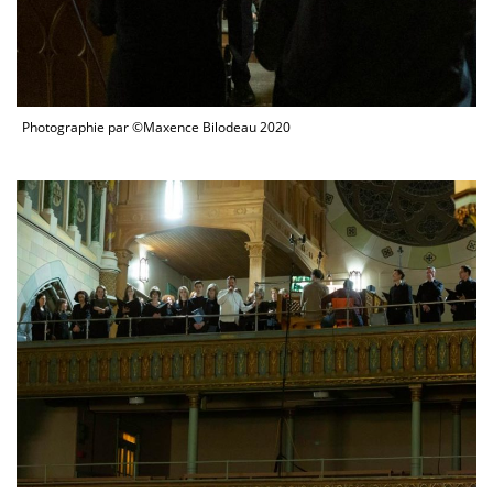
Photographie par ©Maxence Bilodeau 2020