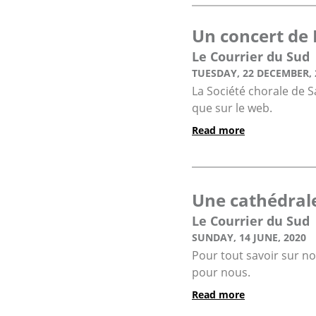
Un concert de 
Le Courrier du Sud
TUESDAY, 22 DECEMBER, 
La Société chorale de S
que sur le web.
Read more
Une cathédral
Le Courrier du Sud
SUNDAY, 14 JUNE, 2020
Pour tout savoir sur no
pour nous.
Read more