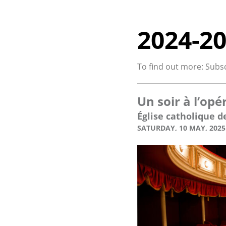
2024-2
To find out more: Subs
Un soir à l’opé
Église catholique d
SATURDAY, 10 MAY, 2025