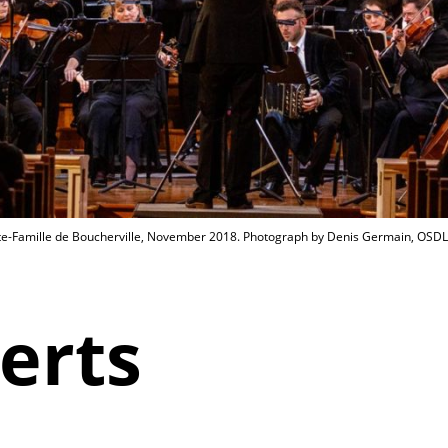
nte-Famille de Boucherville, November 2018. Photograph by Denis Germain, OSDL
erts