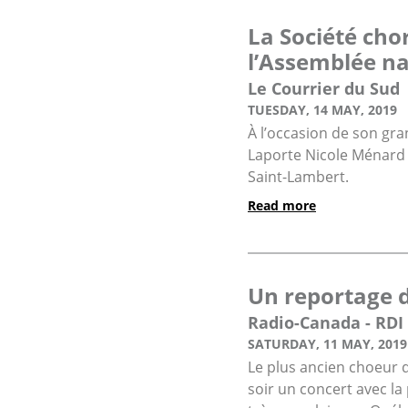
La Société cho
l’Assemblée na
Le Courrier du Sud
TUESDAY, 14 MAY, 2019
À l’occasion de son gra
Laporte Nicole Ménard 
Saint-Lambert.
Read more
Un reportage d
Radio-Canada - RDI
SATURDAY, 11 MAY, 2019
Le plus ancien choeur 
soir un concert avec la