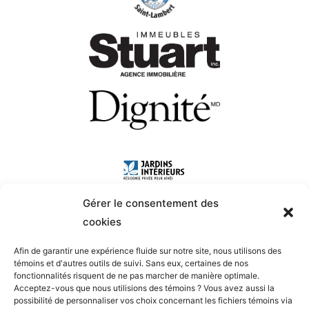
Gérer le consentement des
cookies
Afin de garantir une expérience fluide sur notre site, nous utilisons des
témoins et d'autres outils de suivi. Sans eux, certaines de nos
fonctionnalités risquent de ne pas marcher de manière optimale.
Acceptez-vous que nous utilisions des témoins ? Vous avez aussi la
possibilité de personnaliser vos choix concernant les fichiers témoins via