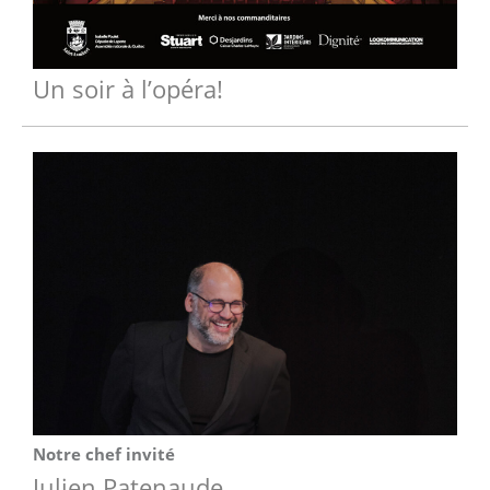
Un soir à l’opéra!
Notre chef invité
Julien Patenaude