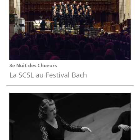
8e Nuit des Choeurs
La SCSL au Festival Bach