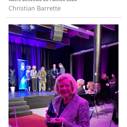
Christian Barrette