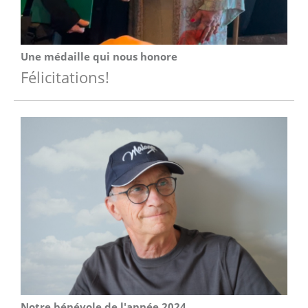
Une médaille qui nous honore
Félicitations!
Notre bénévole de l'année 2024