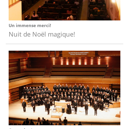
Un immense merci!
Nuit de Noël magique!