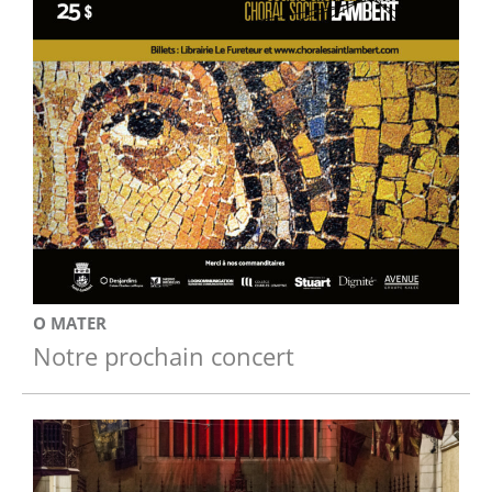
O MATER
Notre prochain concert